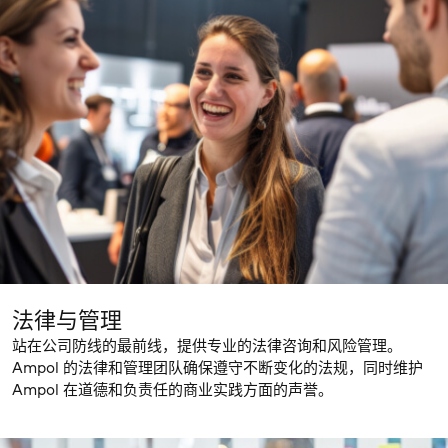
法律与管理
站在公司防线的最前线，提供专业的法律咨询和风险管理。
Ampol 的法律和管理团队确保遵守不断变化的法规，同时维护
Ampol 在道德和负责任的商业实践方面的声誉。