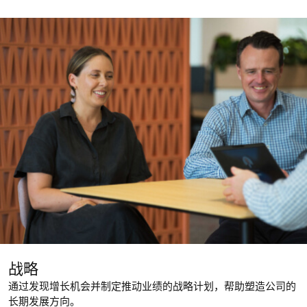
战略
通过发现增长机会并制定推动业绩的战略计划，帮助塑造公司的
长期发展方向。