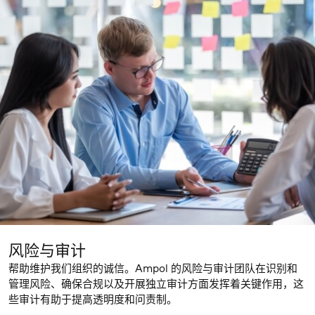
风险与审计
帮助维护我们组织的诚信。Ampol 的风险与审计团队在识别和
管理风险、确保合规以及开展独立审计方面发挥着关键作用，这
些审计有助于提高透明度和问责制。