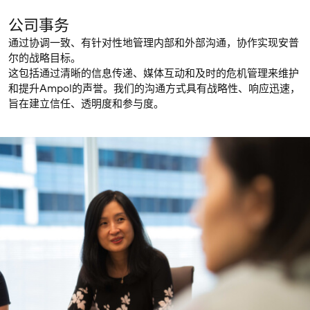
公司事务
通过协调一致、有针对性地管理内部和外部沟通，协作实现安普
尔的战略目标。
这包括通过清晰的信息传递、媒体互动和及时的危机管理来维护
和提升Ampol的声誉。我们的沟通方式具有战略性、响应迅速，
旨在建立信任、透明度和参与度。