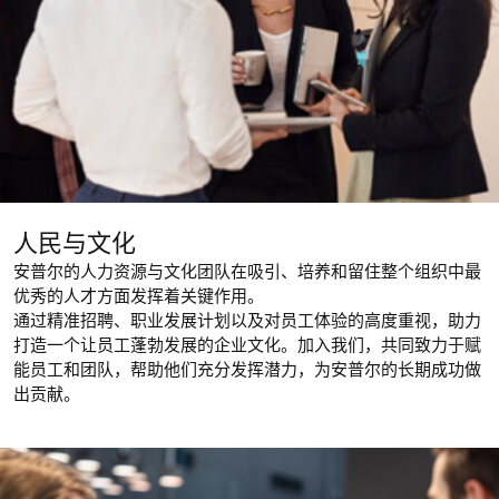
人民与文化
安普尔的人力资源与文化团队在吸引、培养和留住整个组织中最
优秀的人才方面发挥着关键作用。
通过精准招聘、职业发展计划以及对员工体验的高度重视，助力
打造一个让员工蓬勃发展的企业文化。加入我们，共同致力于赋
能员工和团队，帮助他们充分发挥潜力，为安普尔的长期成功做
出贡献。