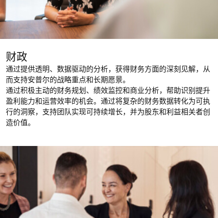
财政
通过提供透明、数据驱动的分析，获得财务方面的深刻见解，从
而支持安普尔的战略重点和长期愿景。
通过积极主动的财务规划、绩效监控和商业分析，帮助识别提升
盈利能力和运营效率的机会。通过将复杂的财务数据转化为可执
行的洞察，支持团队实现可持续增长，并为股东和利益相关者创
造价值。