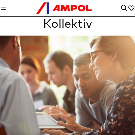
Kollektiv