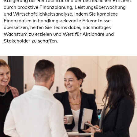
Steigerung der Rentabilität und der betrieblichen Effizienz
durch proaktive Finanzplanung, Leistungsüberwachung
und Wirtschaftlichkeitsanalyse. Indem Sie komplexe
Finanzdaten in handlungsrelevante Erkenntnisse
übersetzen, helfen Sie Teams dabei, nachhaltiges
Wachstum zu erzielen und Wert für Aktionäre und
Stakeholder zu schaffen.