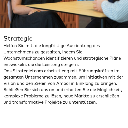
Strategie
Helfen Sie mit, die langfristige Ausrichtung des
Unternehmens zu gestalten, indem Sie
Wachstumschancen identifizieren und strategische Pläne
entwickeln, die die Leistung steigern.
Das Strategieteam arbeitet eng mit Führungskräften im
gesamten Unternehmen zusammen, um Initiativen mit der
Vision und den Zielen von Ampol in Einklang zu bringen.
Schließen Sie sich uns an und erhalten Sie die Möglichkeit,
komplexe Probleme zu lösen, neue Märkte zu erschließen
und transformative Projekte zu unterstützen.