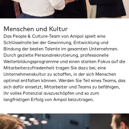
Menschen und Kultur
Das People & Culture-Team von Ampol spielt eine
Schlüsselrolle bei der Gewinnung, Entwicklung und
Bindung der besten Talente im gesamten Unternehmen.
Durch gezielte Personalrekrutierung, professionelle
Weiterbildungsprogramme und einen starken Fokus auf die
Mitarbeiterzufriedenheit tragen Sie dazu bei, eine
Unternehmenskultur zu schaffen, in der sich Menschen
optimal entfalten können. Werden Sie Teil eines Teams, das
sich dafür einsetzt, Mitarbeiter und Teams zu befähigen,
ihr volles Potenzial auszuschöpfen und so zum
langfristigen Erfolg von Ampol beizutragen.