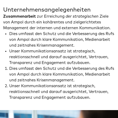
Unternehmensangelegenheiten
Zusammenarbeit
zur Erreichung
der strategischen
Ziele
von Ampol durch ein kohärentes und zielgerichtetes
Management der internen und externen Kommunikation.
Dies umfasst den Schutz und die Verbesserung des Rufs
von Ampol durch klare Kommunikation, Medienarbeit
und zeitnahes Krisenmanagement.
Unser Kommunikationsansatz ist strategisch,
reaktionsschnell und darauf ausgerichtet, Vertrauen,
Transparenz und Engagement aufzubauen.
Dies umfasst den Schutz und die Verbesserung des Rufs
von Ampol durch klare Kommunikation, Medienarbeit
und zeitnahes Krisenmanagement.
Unser Kommunikationsansatz ist strategisch,
reaktionsschnell und darauf ausgerichtet, Vertrauen,
Transparenz und
Engagement
aufzubauen.