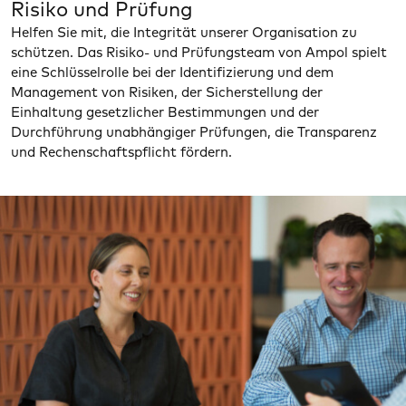
Risiko und Prüfung
Helfen Sie mit, die Integrität unserer Organisation zu
schützen. Das Risiko- und Prüfungsteam von Ampol spielt
eine Schlüsselrolle bei der Identifizierung und dem
Management von Risiken, der Sicherstellung der
Einhaltung gesetzlicher Bestimmungen und der
Durchführung unabhängiger Prüfungen, die Transparenz
und Rechenschaftspflicht fördern.