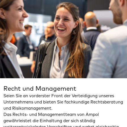
Recht und Management
Seien Sie an vorderster Front der Verteidigung unseres
Unternehmens und bieten Sie fachkundige Rechtsberatung
und Risikomanagement.
Das Rechts- und Managementteam von Ampol
gewährleistet die Einhaltung der sich ständig