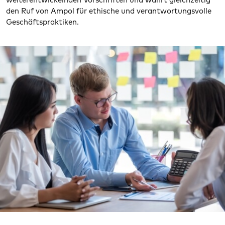
weiterentwickelnden Vorschriften und wahrt gleichzeitig
den Ruf von Ampol für ethische und verantwortungsvolle
Geschäftspraktiken.