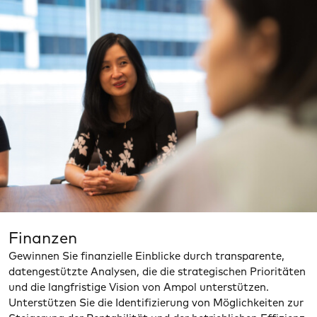
Finanzen
Gewinnen Sie finanzielle Einblicke durch transparente,
datengestützte Analysen, die die strategischen Prioritäten
und die langfristige Vision von Ampol unterstützen.
Unterstützen Sie die Identifizierung von Möglichkeiten zur